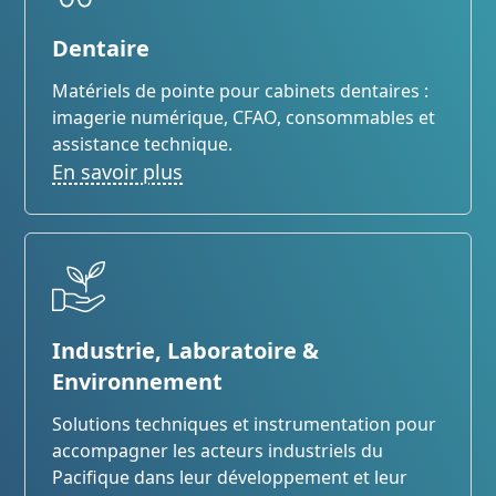
Dentaire
Matériels de pointe pour cabinets dentaires :
imagerie numérique, CFAO, consommables et
assistance technique.
En savoir plus
Industrie, Laboratoire &
Environnement
Solutions techniques et instrumentation pour
accompagner les acteurs industriels du
Pacifique dans leur développement et leur