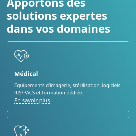
Apportons des
solutions expertes
dans vos domaines
Médical
Équipements d’imagerie, stérilisation, logiciels
RIS/PACS et formation dédiée.
En savoir plus