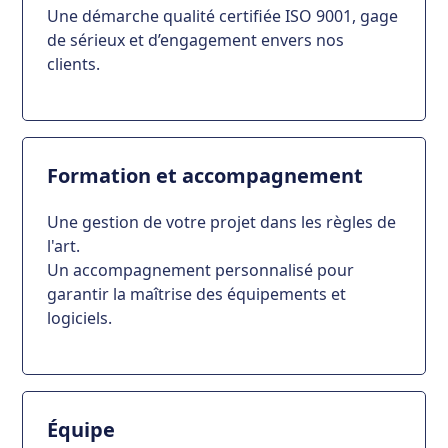
Une démarche qualité certifiée ISO 9001, gage
de sérieux et d’engagement envers nos
clients.
Formation et accompagnement
Une gestion de votre projet dans les règles de
l'art.
Un accompagnement personnalisé pour
garantir la maîtrise des équipements et
logiciels.
Équipe