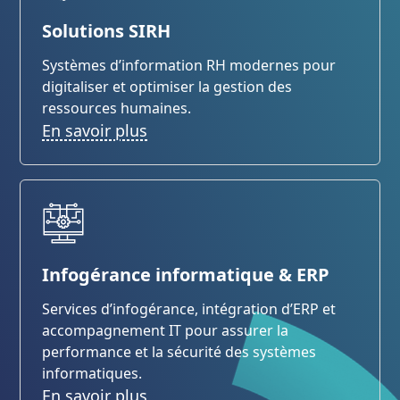
Solutions SIRH
Systèmes d’information RH modernes pour
digitaliser et optimiser la gestion des
ressources humaines.
En savoir plus
Infogérance informatique & ERP
Services d’infogérance, intégration d’ERP et
accompagnement IT pour assurer la
performance et la sécurité des systèmes
informatiques.
En savoir plus