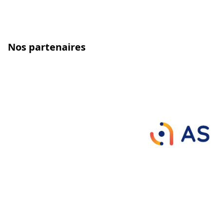
Nos partenaires