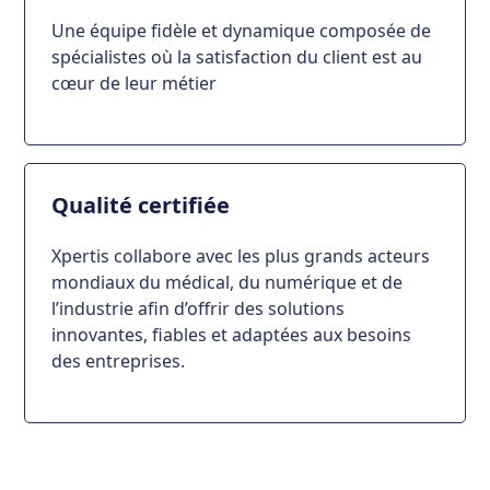
Une équipe fidèle et dynamique composée de
spécialistes où la satisfaction du client est au
cœur de leur métier
Qualité certifiée
Xpertis collabore avec les plus grands acteurs
mondiaux du médical, du numérique et de
l’industrie afin d’offrir des solutions
innovantes, fiables et adaptées aux besoins
des entreprises.