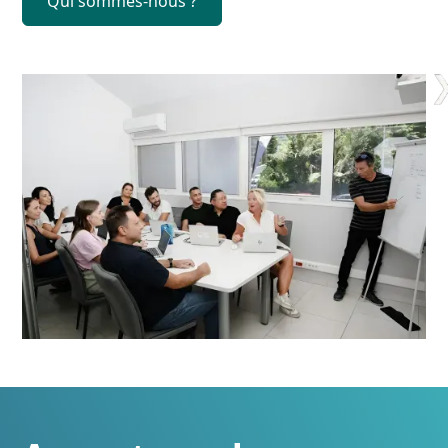
Qui sommes-nous ?