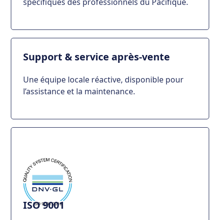
spécifiques des professionnels du Pacifique.
Support & service après-vente
Une équipe locale réactive, disponible pour
l’assistance et la maintenance.
ISO 9001