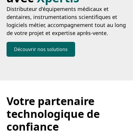
Distributeur d'équipements médicaux et
dentaires, instrumentations scientifiques et
logiciels métier, accompagnement tout au long
de votre projet et expertise après-vente.
Découvrir nos solutions
Votre partenaire
technologique de
confiance