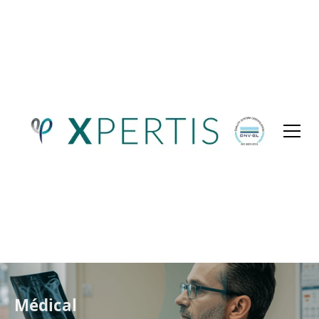
Cookies management panel
Médical