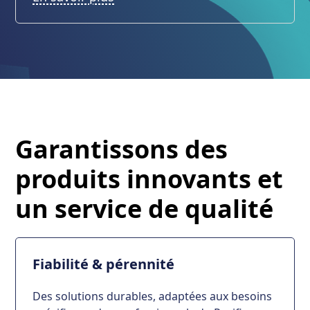
Garantissons des
produits innovants et
un service de qualité
Fiabilité & pérennité
Des solutions durables, adaptées aux besoins