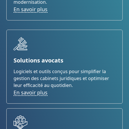
modernisation.
En savoir plus
Solutions avocats
Logiciels et outils conçus pour simplifier la
gestion des cabinets juridiques et optimiser
leur efficacité au quotidien.
En savoir plus