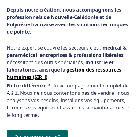
Depuis notre création, nous accompagnons les
professionnels de Nouvelle-Calédonie et de
Polynésie française avec des solutions techniques
de pointe.
Notre expertise couvre les secteurs clés :
médical &
paramédical
,
entreprises & professions libérales
nécessitant des outils spécialisés,
industrie et
laboratoires
, ainsi que la
gestion des ressources
humaines (SIRH)
.
Notre différence ?
Un accompagnement complet de
A à Z. Nous ne nous contentons pas de vendre : nous
analysons vos besoins, installons vos équipements,
formons vos équipes et assurons la maintenance sur
le long terme.